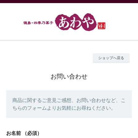
ショップへ戻る
お問い合わせ
商品に関するご意見ご感想、お問い合わせなど、こ
ちらのフォームよりお気軽にお尋ねください。
お名前
（必須）