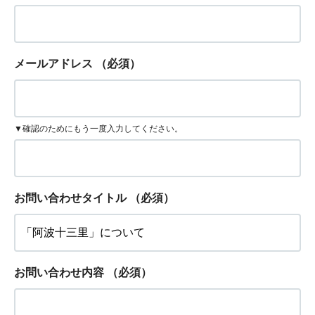
メールアドレス
（必須）
▼確認のためにもう一度入力してください。
お問い合わせタイトル
（必須）
お問い合わせ内容
（必須）